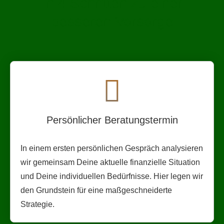
In 4 Schritten zu einer
besseren Vorsorge
Persönlicher Beratungstermin
In einem ersten persönlichen Gespräch analysieren
wir gemeinsam Deine aktuelle finanzielle Situation
und Deine individuellen Bedürfnisse. Hier legen wir
den Grundstein für eine maßgeschneiderte
Strategie.