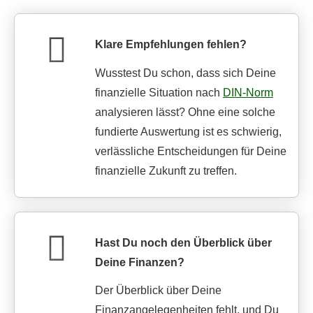
Klare Empfehlungen fehlen?
Wusstest Du schon, dass sich Deine
finanzielle Situation nach
DIN-Norm
analysieren lässt? Ohne eine solche
fundierte Auswertung ist es schwierig,
verlässliche Entscheidungen für Deine
finanzielle Zukunft zu treffen.
Hast Du noch den Überblick über
Deine Finanzen?
Der Überblick über Deine
Finanzangelegenheiten fehlt, und Du