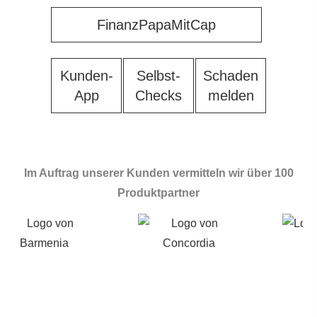
FinanzPapaMitCap
Kunden-
Selbst-
Schaden
App
Checks
melden
Im Auftrag unserer Kunden vermitteln wir über 100
Produktpartner