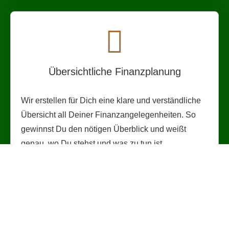
Übersichtliche Finanzplanung
Wir erstellen für Dich eine klare und verständliche
Übersicht all Deiner Finanzangelegenheiten. So
gewinnst Du den nötigen Überblick und weißt
genau, wo Du stehst und was zu tun ist.