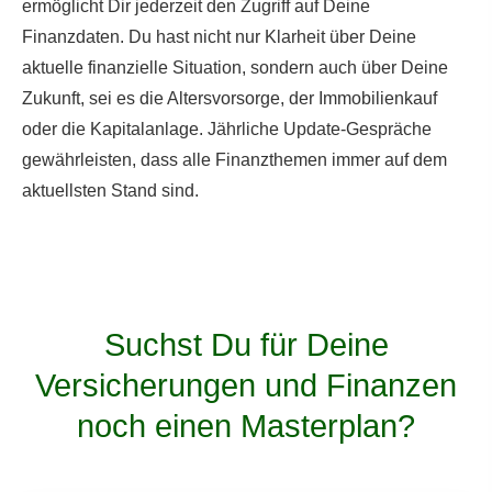
ermöglicht Dir jederzeit den Zugriff auf Deine
Finanzdaten. Du hast nicht nur Klarheit über Deine
aktuelle finanzielle Situation, sondern auch über Deine
Zukunft, sei es die Alters­vorsorge, der Immobilienkauf
oder die Kapitalanlage. Jährliche Update-Gespräche
gewährleisten, dass alle Finanzthemen immer auf dem
aktuellsten Stand sind.
Suchst Du für Deine
Versicherungen und Finanzen
noch einen Masterplan?