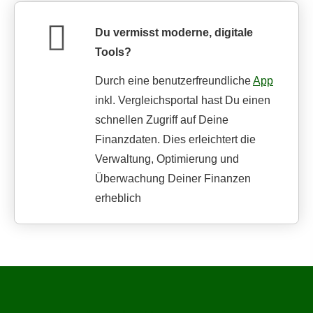
Du vermisst moderne, digitale
Tools?
Durch eine benutzerfreundliche
App
inkl. Vergleichsportal hast Du einen
schnellen Zugriff auf Deine
Finanzdaten. Dies erleichtert die
Verwaltung, Optimierung und
Überwachung Deiner Finanzen
erheblich