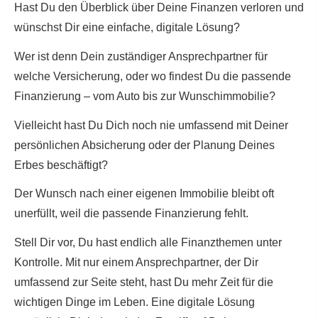
Hast Du den Überblick über Deine Finanzen verloren und
wünschst Dir eine einfache, digitale Lösung?
Wer ist denn Dein zuständiger Ansprechpartner für
welche Versicherung, oder wo findest Du die passende
Finanzierung – vom Auto bis zur Wunschimmobilie?
Vielleicht hast Du Dich noch nie umfassend mit Deiner
persönlichen Absicherung oder der Planung Deines
Erbes beschäftigt?
Der Wunsch nach einer eigenen Immobilie bleibt oft
unerfüllt, weil die passende Finanzierung fehlt.
Stell Dir vor, Du hast endlich alle Finanzthemen unter
Kontrolle. Mit nur einem Ansprechpartner, der Dir
umfassend zur Seite steht, hast Du mehr Zeit für die
wichtigen Dinge im Leben. Eine digitale Lösung