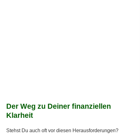
Der Weg zu Deiner finanziellen
Klarheit
Stehst Du auch oft vor diesen Herausforderungen?