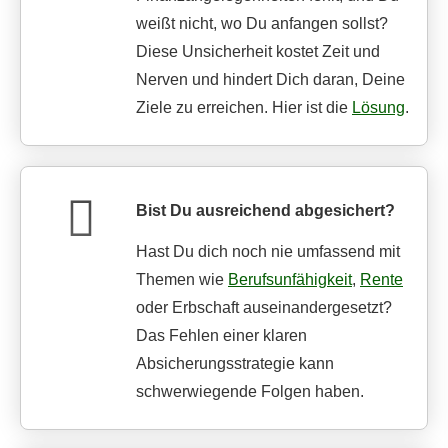
weißt nicht, wo Du anfangen sollst?
Diese Unsicherheit kostet Zeit und
Nerven und hindert Dich daran, Deine
Ziele zu erreichen. Hier ist die
Lösung
.
Bist Du ausreichend abgesichert?
Hast Du dich noch nie umfassend mit
Themen wie
Berufsunfähigkeit
,
Rente
oder Erbschaft auseinandergesetzt?
Das Fehlen einer klaren
Absicherungsstrategie kann
schwerwiegende Folgen haben.