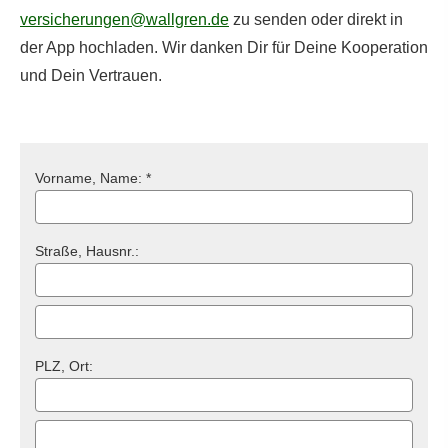
versicherungen@wallgren.de
zu senden oder direkt in
der App hochladen. Wir danken Dir für Deine Kooperation
und Dein Vertrauen.
Vorname, Name: *
Straße, Hausnr.:
PLZ, Ort: