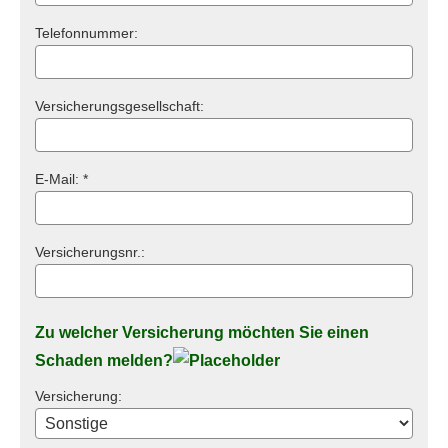
Telefonnummer:
Versicherungsgesellschaft:
E-Mail: *
Versicherungsnr.:
Zu welcher Versicherung möchten Sie einen
Schaden melden?
Versicherung: