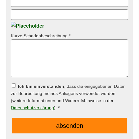
Kurze Schadenbeschreibung *
Ich bin einverstanden
, dass die eingegebenen Daten
zur Bearbeitung meines Anliegens verwendet werden
(weitere Informationen und Widerrufshinweise in der
Datenschutzerklärung
). *
absenden