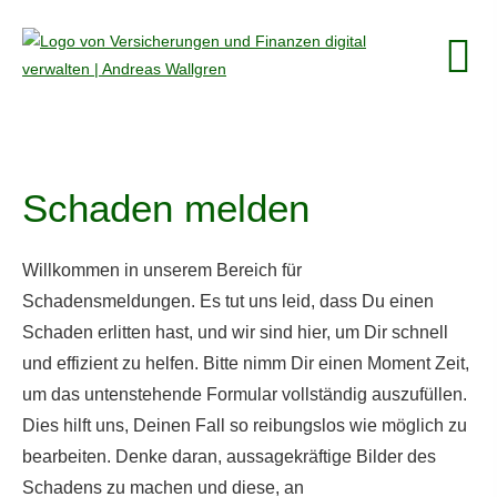
Schaden melden
Willkommen in unserem Bereich für
Schadensmeldungen. Es tut uns leid, dass Du einen
Schaden erlitten hast, und wir sind hier, um Dir schnell
und effizient zu helfen. Bitte nimm Dir einen Moment Zeit,
um das untenstehende Formular vollständig auszufüllen.
Dies hilft uns, Deinen Fall so reibungslos wie möglich zu
bearbeiten. Denke daran, aussagekräftige Bilder des
Schadens zu machen und diese, an