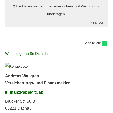
Die Daten werden über eine sichere SSL-Verbindung
übertragen.
* Pflichtfeld
Seite teilen:
Wir sind gerne für Dich da:
Andreas Wallgren
Versicherungs- und Finanzmakler
#FinanzPapaMitCap
Brucker Str. 50 B
85221 Dachau