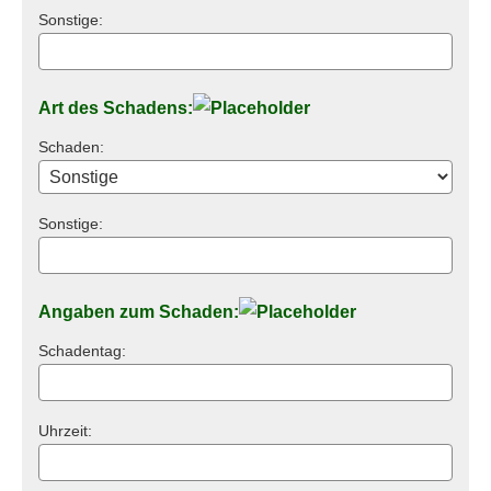
Sonstige:
Art des Schadens:
Schaden:
Sonstige:
Angaben zum Schaden:
Schadentag:
Uhrzeit: