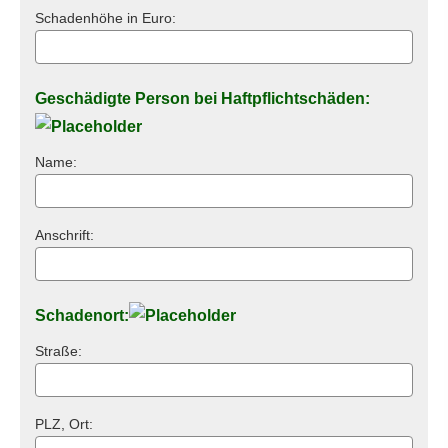
Schadenhöhe in Euro:
Geschädigte Person bei Haft­pflichtschäden:
Name:
Anschrift:
Schadenort:
Straße:
PLZ, Ort: