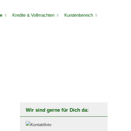
e
Kredite & Vollmachten
Kundenbereich
Wir sind gerne für Dich da: