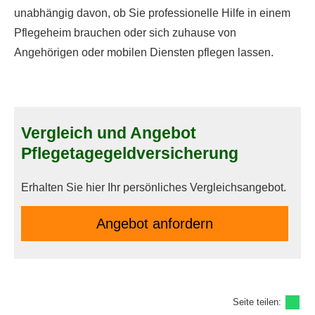
unabhängig davon, ob Sie professionelle Hilfe in einem
Pflegeheim brauchen oder sich zuhause von
Angehörigen oder mobilen Diensten pflegen lassen.
Vergleich und Angebot
Pflegetagegeldversicherung
Erhalten Sie hier Ihr persönliches Vergleichsangebot.
An­ge­bot an­for­dern
Seite teilen: