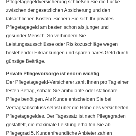
Pflegetagegeldversicherung schließen Sie die Lücke
zwischen der gesetzlichen Absicherung und den
tatsächlichen Kosten. Sichern Sie sich Ihr privates
Pflegetagegeld am besten schon als junger und
gesunder Mensch. So verhindern Sie
Leistungsausschlüsse oder Risikozuschläge wegen
bestehender Erkrankungen und sparen bares Geld durch
günstige Beiträge.
Private Pflegevorsorge ist enorm wichtig
Der Pflegetagegeld-Versicherer zahlt Ihnen pro Tag einen
festen Betrag, sobald Sie ambulante oder stationäre
Pflege benötigen. Als Kunde entscheiden Sie bei
Vertragsabschluss selbst über die Höhe des versicherten
Pflegetagegeldes. Der Tagessatz ist nach Pflegegraden
gestaffelt, die maximale Leistung erhalten Sie ab
Pflegegrad 5. Kundenfreundliche Anbieter zahlen