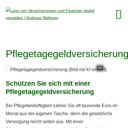
Pflegetagegeldversicherun
KI
Schützen Sie sich mit einer
Pflegetagegeldversicherung
Bei Pflegebedürftigkeit zahlen Sie oft tausende Euro im
Monat aus der eigenen Tasche, denn die gesetzliche
Versorgung reicht selten aus. Mit einer