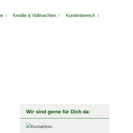
be
Kredite & Vollmachten
Kundenbereich
Wir sind gerne für Dich da: