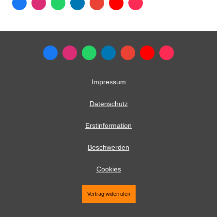
Impressum
Datenschutz
Erstinformation
Beschwerden
Cookies
Vertrag widerrufen