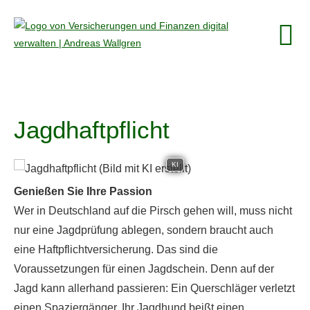
Jagdhaftpflicht
KI
Genießen Sie Ihre Passion
Wer in Deutschland auf die Pirsch gehen will, muss nicht
nur eine Jagdprüfung ablegen, sondern braucht auch
eine Haft­pflichtversicherung. Das sind die
Voraussetzungen für einen Jagdschein. Denn auf der
Jagd kann allerhand passieren: Ein Querschläger verletzt
einen Spaziergänger, Ihr Jagdhund beißt einen