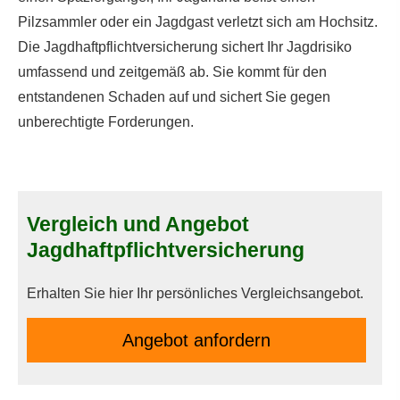
Pilzsammler oder ein Jagdgast verletzt sich am Hochsitz.
Die Jagdhaftpflichtversicherung sichert Ihr Jagdrisiko
umfassend und zeitgemäß ab. Sie kommt für den
entstandenen Schaden auf und sichert Sie gegen
unberechtigte Forderungen.
Vergleich und Angebot
Jagdhaftpflichtversicherung
Erhalten Sie hier Ihr persönliches Vergleichsangebot.
An­ge­bot an­for­dern