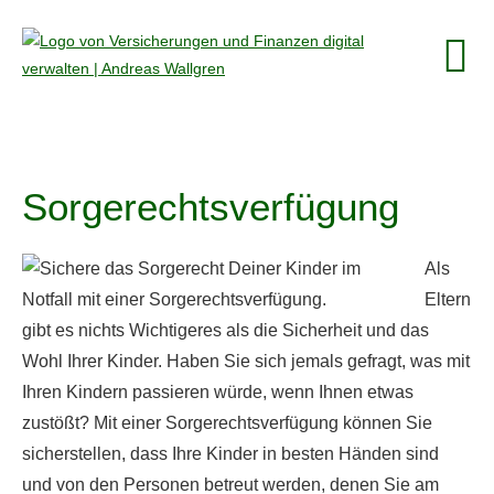
Sorgerechtsverfügung
Als
Eltern
gibt es nichts Wichtigeres als die Sicherheit und das
Wohl Ihrer Kinder. Haben Sie sich jemals gefragt, was mit
Ihren Kindern passieren würde, wenn Ihnen etwas
zustößt? Mit einer Sorgerechtsverfügung können Sie
sicherstellen, dass Ihre Kinder in besten Händen sind
und von den Per­sonen betreut werden, denen Sie am