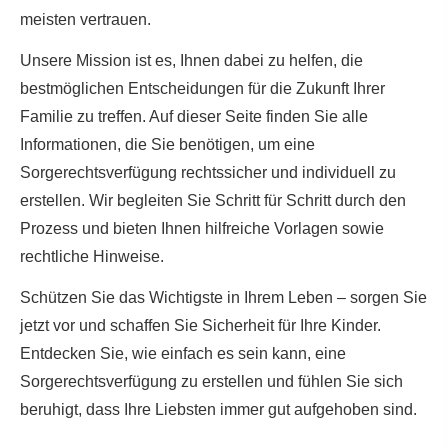
meisten vertrauen.
Unsere Mission ist es, Ihnen dabei zu helfen, die
bestmöglichen Entscheidungen für die Zukunft Ihrer
Familie zu treffen. Auf dieser Seite finden Sie alle
Informationen, die Sie benötigen, um eine
Sorgerechtsverfügung rechtssicher und individuell zu
erstellen. Wir begleiten Sie Schritt für Schritt durch den
Prozess und bieten Ihnen hilfreiche Vorlagen sowie
rechtliche Hinweise.
Schützen Sie das Wichtigste in Ihrem Leben – sorgen Sie
jetzt vor und schaffen Sie Sicherheit für Ihre Kinder.
Entdecken Sie, wie einfach es sein kann, eine
Sorgerechtsverfügung zu erstellen und fühlen Sie sich
beruhigt, dass Ihre Liebsten immer gut aufgehoben sind.