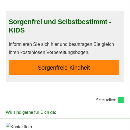
Sorgenfrei und Selbstbestimmt -
KIDS
Informieren Sie sich hier und beantragen Sie gleich
Ihren kostenlosen Vorbereitungsbogen.
Sorgenfreie Kindheit
Seite teilen:
Wir sind gerne für Dich da: