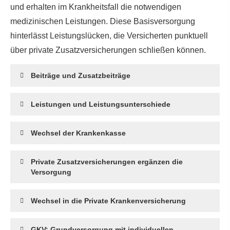
und erhalten im Krankheitsfall die notwendigen
medizinischen Leistungen. Diese Basisversorgung
hinterlässt Leistungslücken, die Versicherten punktuell
über private Zusatzversicherungen schließen können.
Beiträge und Zusatzbeiträge
Leistungen und Leistungsunterschiede
Wechsel der Krankenkasse
Private Zusatzversicherungen ergänzen die
Versorgung
Wechsel in die Private Kranken­ver­si­che­rung
GKV: Grundversorgung mit individuellen