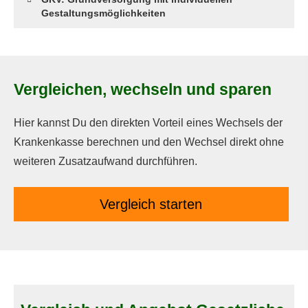
Gestaltungsmöglichkeiten
Vergleichen, wechseln und sparen
Hier kannst Du den direkten Vorteil eines Wechsels der
Krankenkasse berechnen und den Wechsel direkt ohne
weiteren Zusatzaufwand durchführen.
Vergleich starten