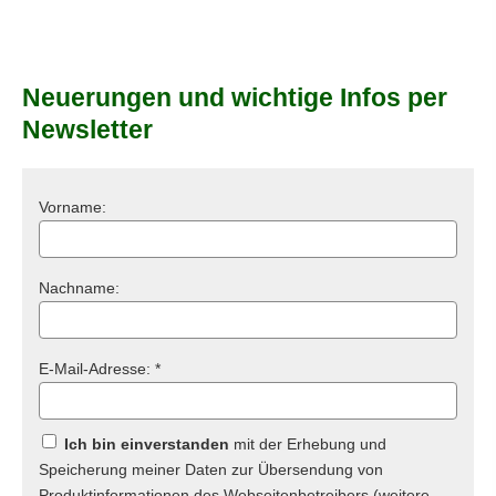
Neuerungen und wichtige Infos per
Newsletter
Vorname:
Nachname:
E-Mail-Adresse: *
Ich bin einverstanden
mit der Erhebung und
Speicherung meiner Daten zur Übersendung von
Produktinformationen des Webseitenbetreibers (weitere