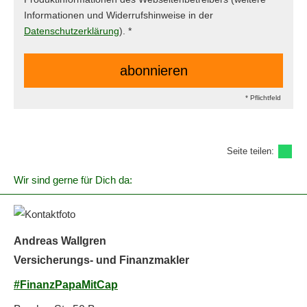
Informationen und Widerrufshinweise in der
Datenschutzerklärung
). *
* Pflichtfeld
Seite teilen:
Wir sind gerne für Dich da:
Andreas Wallgren
Versicherungs- und Finanzmakler
#FinanzPapaMitCap