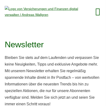
Newsletter
Bleiben Sie stets auf dem Laufenden und verpassen Sie
keine Neuigkeiten, Tipps und exklusive Angebote mehr.
Mit unserem Newsletter erhalten Sie regelmäßig
spannende Inhalte direkt in Ihr Postfach – von wertvollen
Informationen über die neuesten Trends bis hin zu
speziellen Aktionen, die nur für unsere Abonnenten
verfügbar sind. Melden Sie sich jetzt an und seien Sie
immer einen Schritt voraus!