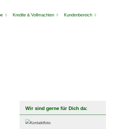
be
Kredite & Vollmachten
Kundenbereich
Wir sind gerne für Dich da: