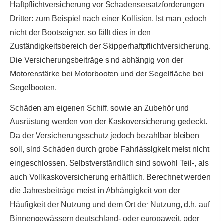
Haft­pflichtversicherung vor Schadensersatzforderungen
Dritter: zum Beispiel nach einer Kollision. Ist man jedoch
nicht der Bootseigner, so fällt dies in den
Zuständigkeitsbereich der Skipperhaftpflichtversicherung.
Die Versicherungsbeiträge sind abhängig von der
Motorenstärke bei Motorbooten und der Segelfläche bei
Segelbooten.
Schäden am eigenen Schiff, sowie an Zubehör und
Ausrüstung werden von der Kaskoversicherung gedeckt.
Da der Versicherungsschutz jedoch bezahlbar bleiben
soll, sind Schäden durch grobe Fahrlässigkeit meist nicht
eingeschlossen. Selbstverständlich sind sowohl Teil-, als
auch Vollkaskoversicherung erhältlich. Berechnet werden
die Jahresbeiträge meist in Abhängigkeit von der
Häufigkeit der Nutzung und dem Ort der Nutzung, d.h. auf
Binnengewässern deutschland- oder europaweit, oder