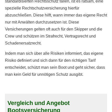
standardisierten Rechtsschutz fallen, ist es ratsam, eine
spezielle Rechtschutzversicherung hierfür
abzuschließen. Diese hilft, wann immer das eigene Recht
nur mit Anwälten durchzusetzen ist. Diese
Versicherungen gelten oft auch für den Skipper und die
Crew und schützen im Strafrecht, Vertragsrecht und
Schadenersatzrecht.
Indem man sich über alle Risiken informiert, das eigene
Risiko definiert und sich dann für den richtigen Tarif
entscheidet, schützt man sein Boot und geht sicher, dass
man kein Geld für unnötigen Schutz ausgibt.
Vergleich und Angebot
Bootsversicherung