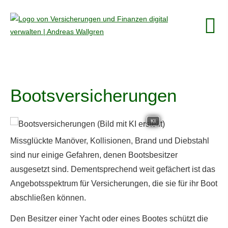
Bootsversicherungen
KI
Missglückte Manöver, Kollisionen, Brand und Diebstahl
sind nur einige Gefahren, denen Bootsbesitzer
ausgesetzt sind. Dementsprechend weit gefächert ist das
Angebotsspektrum für Versicherungen, die sie für ihr Boot
abschließen können.
Den Besitzer einer Yacht oder eines Bootes schützt die