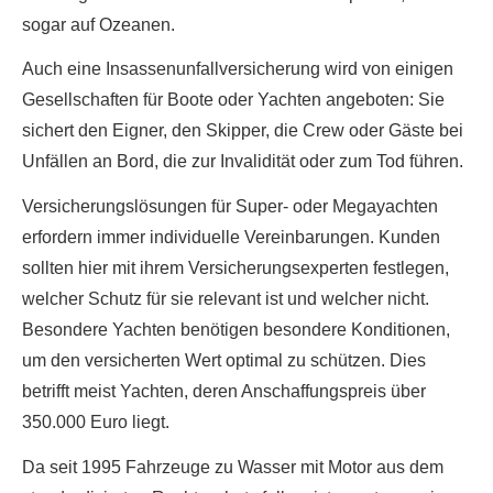
sogar auf Ozeanen.
Auch eine Insassenunfallversicherung wird von einigen
Gesellschaften für Boote oder Yachten angeboten: Sie
sichert den Eigner, den Skipper, die Crew oder Gäste bei
Unfällen an Bord, die zur Invalidität oder zum Tod führen.
Versicherungslösungen für Super- oder Megayachten
erfordern immer individuelle Vereinbarungen. Kunden
sollten hier mit ihrem Versicherungsexperten festlegen,
welcher Schutz für sie relevant ist und welcher nicht.
Besondere Yachten benötigen besondere Konditionen,
um den versicherten Wert optimal zu schützen. Dies
betrifft meist Yachten, deren Anschaffungspreis über
350.000 Euro liegt.
Da seit 1995 Fahrzeuge zu Wasser mit Motor aus dem