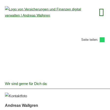
Seite teilen:
Wir sind gerne für Dich da:
Andreas Wallgren