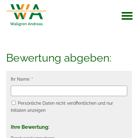
Bewertung abgeben:
Ihr Name: *
Persönliche Daten nicht veröffentlichen und nur
Initialen anzeigen
Ihre Bewertung: