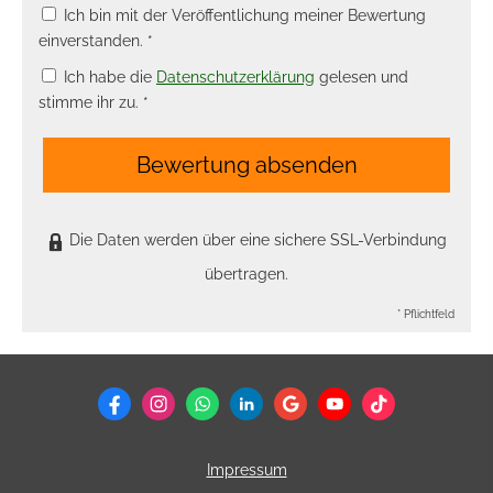
Ich bin mit der Veröffentlichung meiner Bewertung
einverstanden. *
Ich habe die
Datenschutzerklärung
gelesen und
stimme ihr zu. *
Bewertung absenden
Die Daten werden über eine sichere SSL-Verbindung
übertragen.
* Pflichtfeld
Impressum