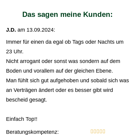
Das sagen meine Kunden:
J.D.
am 13.09.2024:
Immer für einen da egal ob Tags oder Nachts um
23 Uhr.
Nicht arrogant oder sonst was sondern auf dem
Boden und vorallem auf der gleichen Ebene.
Man fühlt sich gut aufgehoben und sobald sich was
an Verträgen ändert oder es besser gibt wird
bescheid gesagt.
Einfach Top!!
Beratungskompetenz: