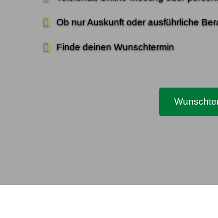
Ob nur Auskunft oder ausführliche Ber
Finde deinen Wunschtermin
Wunschter