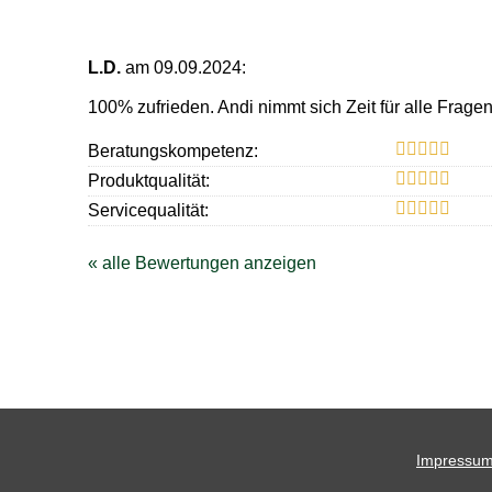
L.D.
am 09.09.2024:
100% zufrieden. Andi nimmt sich Zeit für alle Frage
Beratungskompetenz:
Produktqualität:
Servicequalität:
« alle Bewertungen anzeigen
Impressu