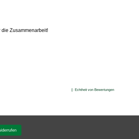
ür die Zusammenarbeit!
Echtheit von Bewertungen
widerrufen